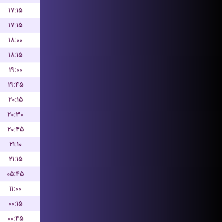
۱۷:۱۵
۱۷:۱۵
۱۸:۰۰
۱۸:۱۵
۱۹:۰۰
۱۹:۴۵
۲۰:۱۵
۲۰:۳۰
۲۰:۴۵
۲۱:۱۰
۲۱:۱۵
۰۵:۴۵
۱۱:۰۰
۰۰:۱۵
۰۰:۴۵