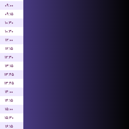
۰۹:۰۰
۰۹:۱۵
۱۰:۳۰
۱۰:۳۰
۱۲:۰۰
۱۲:۱۵
۱۲:۳۰
۱۳:۱۵
۱۳:۴۵
۱۳:۴۵
۱۴:۰۰
۱۴:۱۵
۱۵:۰۰
۱۵:۳۰
۱۶:۱۵