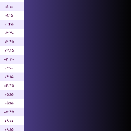
۰۱:۰۰
۰۱:۱۵
۰۱:۴۵
۰۲:۳۰
۰۲:۴۵
۰۳:۱۵
۰۳:۳۰
۰۴:۰۰
۰۴:۱۵
۰۴:۴۵
۰۵:۱۵
۰۵:۱۵
۰۵:۴۵
۰۸:۰۰
۰۸:۱۵