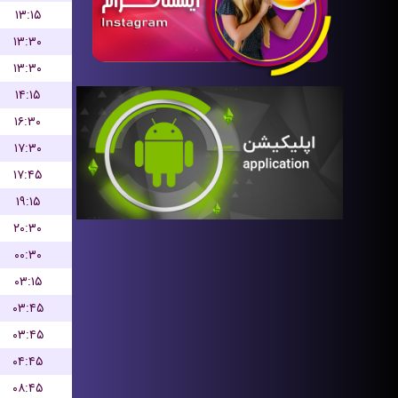
۱۳:۱۵
۱۳:۳۰
۱۳:۳۰
۱۴:۱۵
۱۶:۳۰
۱۷:۳۰
۱۷:۴۵
۱۹:۱۵
۲۰:۳۰
۰۰:۳۰
۰۳:۱۵
۰۳:۴۵
۰۳:۴۵
۰۴:۴۵
۰۸:۴۵