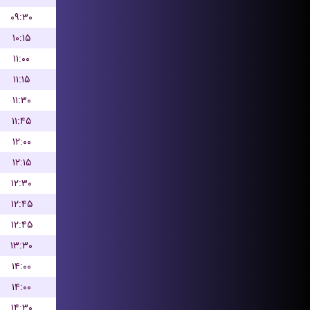
۰۹:۳۰
۱۰:۱۵
۱۱:۰۰
۱۱:۱۵
۱۱:۳۰
۱۱:۴۵
۱۲:۰۰
۱۲:۱۵
۱۲:۳۰
۱۲:۴۵
۱۲:۴۵
۱۳:۳۰
۱۴:۰۰
۱۴:۰۰
۱۴:۳۰